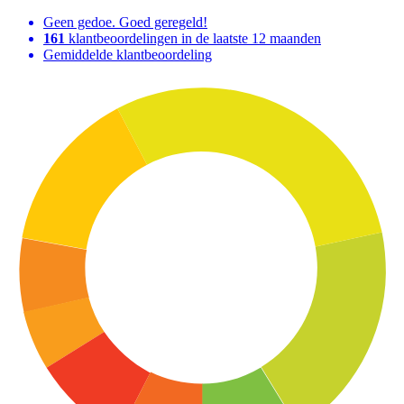
Geen gedoe. Goed geregeld!
161
klantbeoordelingen in de laatste 12 maanden
Gemiddelde klantbeoordeling