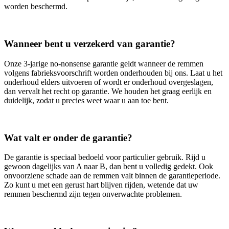
worden beschermd.
Wanneer bent u verzekerd van garantie?
Onze 3‑jarige no‑nonsense garantie geldt wanneer de remmen
volgens fabrieksvoorschrift worden onderhouden bij ons. Laat u het
onderhoud elders uitvoeren of wordt er onderhoud overgeslagen,
dan vervalt het recht op garantie. We houden het graag eerlijk en
duidelijk, zodat u precies weet waar u aan toe bent.
Wat valt er onder de garantie?
De garantie is speciaal bedoeld voor particulier gebruik. Rijd u
gewoon dagelijks van A naar B, dan bent u volledig gedekt. Ook
onvoorziene schade aan de remmen valt binnen de garantieperiode.
Zo kunt u met een gerust hart blijven rijden, wetende dat uw
remmen beschermd zijn tegen onverwachte problemen.