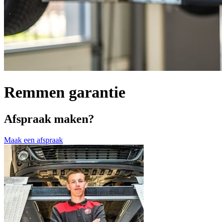
Remmen garantie
Afspraak maken?
Maak een afspraak