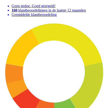
Geen gedoe. Goed geregeld!
160
klantbeoordelingen in de laatste 12 maanden
Gemiddelde klantbeoordeling