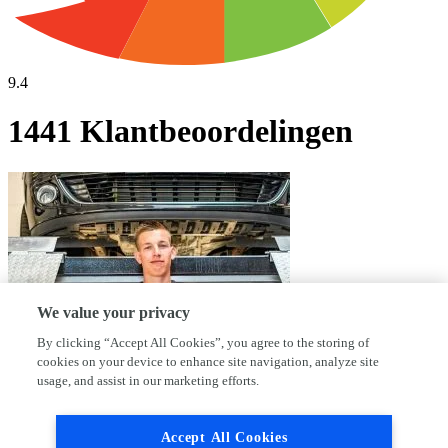
9.4
1441 Klantbeoordelingen
We value your privacy
By clicking “Accept All Cookies”, you agree to the storing of
cookies on your device to enhance site navigation, analyze site
usage, and assist in our marketing efforts.
Waarom kies jij voor AutoFirst Garage
Accept All Cookies
Piet Sanders?