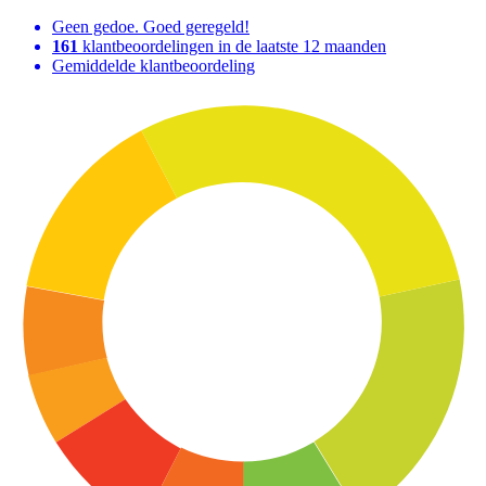
Geen gedoe. Goed geregeld!
161
klantbeoordelingen in de laatste 12 maanden
Gemiddelde klantbeoordeling