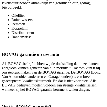
levensduur hebben afhankelijk van gebruik en/of rijgedrag,
bijvoorbeeld:
Oliefilter
Ruitenwissers
Remmen
Koppeling
Distributieriem
Bandenwissel
BOVAG garantie op uw auto
Als BOVAG-bedrijf hebben wij de doelstelling dat onze klanten
zorgeloos kunnen genieten van hun mobiliteit. Daarom kunt u bij
ons gebruik maken van de BOVAG garantie. De BOVAG (Bond
Van Automobielhandelaren en Garagehouders) is een breed
geaccepteerd kwaliteitskeurmerk. En dat is niet voor niets. Alle
BOVAG bedrijven moeten voldoen aan strenge kwaliteitseisen
wanneer zij het BOVAG garantie keurmerk willen dragen.
Wat is BOVAG garantie?