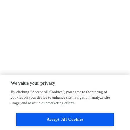
We value your privacy
By clicking “Accept All Cookies”, you agree to the storing of
cookies on your device to enhance site navigation, analyze site
usage, and assist in our marketing efforts.
Accept All Cookies