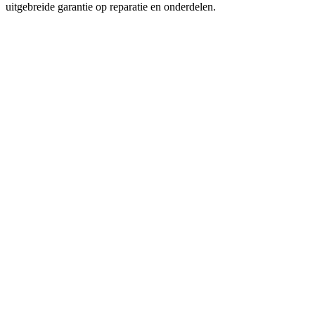
uitgebreide garantie op reparatie en onderdelen.