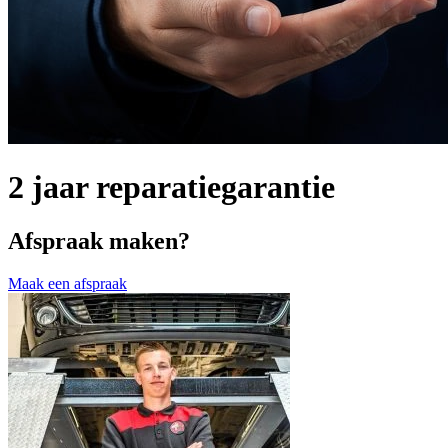
2 jaar reparatiegarantie
Afspraak maken?
Maak een afspraak