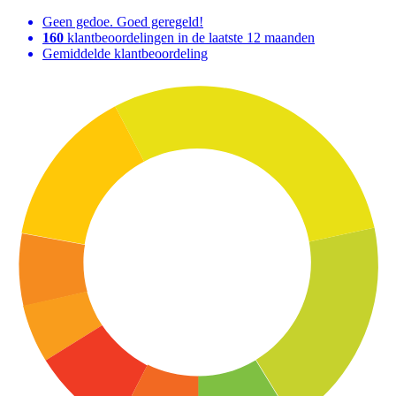
Geen gedoe. Goed geregeld!
160
klantbeoordelingen in de laatste 12 maanden
Gemiddelde klantbeoordeling