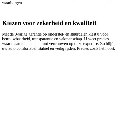
waarborgen.
Kiezen voor zekerheid en kwaliteit
Met de 3‑jarige garantie op onderstel- en stuurdelen kiest u voor
betrouwbaarheid, transparantie en vakmanschap. U weet precies
waar u aan toe bent en kunt vertrouwen op onze expertise. Zo blijft
uw auto comfortabel, stabiel en veilig rijden. Precies zoals het hoort.