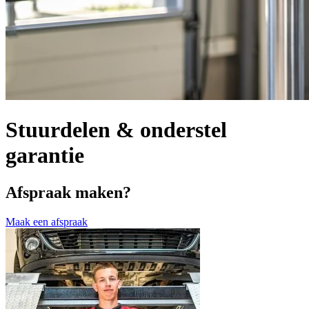
Stuurdelen & onderstel
garantie
Afspraak maken?
Maak een afspraak