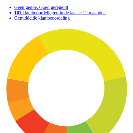
Geen gedoe. Goed geregeld!
161
klantbeoordelingen in de laatste 12 maanden
Gemiddelde klantbeoordeling