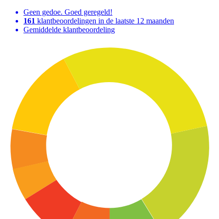
Geen gedoe. Goed geregeld!
161
klantbeoordelingen in de laatste 12 maanden
Gemiddelde klantbeoordeling