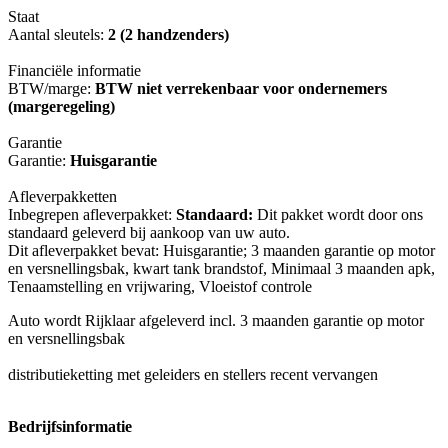
Staat
Aantal sleutels:
2 (2 handzenders)
Financiële informatie
BTW/marge:
BTW niet verrekenbaar voor ondernemers
(margeregeling)
Garantie
Garantie:
Huisgarantie
Afleverpakketten
Inbegrepen afleverpakket:
Standaard:
Dit pakket wordt door ons
standaard geleverd bij aankoop van uw auto.
Dit afleverpakket bevat: Huisgarantie; 3 maanden garantie op motor
en versnellingsbak, kwart tank brandstof, Minimaal 3 maanden apk,
Tenaamstelling en vrijwaring, Vloeistof controle
Auto wordt Rijklaar afgeleverd incl. 3 maanden garantie op motor
en versnellingsbak
distributieketting met geleiders en stellers recent vervangen
Bedrijfsinformatie