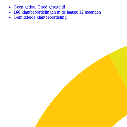
Geen gedoe. Goed geregeld!
160
klantbeoordelingen in de laatste 12 maanden
Gemiddelde klantbeoordeling