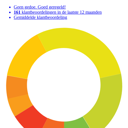
Geen gedoe. Goed geregeld!
161
klantbeoordelingen in de laatste 12 maanden
Gemiddelde klantbeoordeling