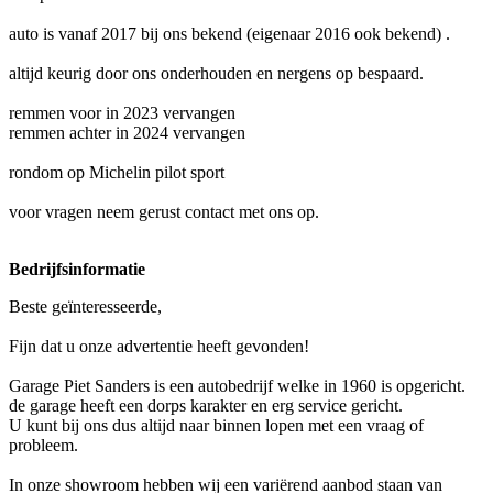
auto is vanaf 2017 bij ons bekend (eigenaar 2016 ook bekend) .
altijd keurig door ons onderhouden en nergens op bespaard.
remmen voor in 2023 vervangen
remmen achter in 2024 vervangen
rondom op Michelin pilot sport
voor vragen neem gerust contact met ons op.
Bedrijfsinformatie
Beste geïnteresseerde,
Fijn dat u onze advertentie heeft gevonden!
Garage Piet Sanders is een autobedrijf welke in 1960 is opgericht.
de garage heeft een dorps karakter en erg service gericht.
U kunt bij ons dus altijd naar binnen lopen met een vraag of
probleem.
In onze showroom hebben wij een variërend aanbod staan van