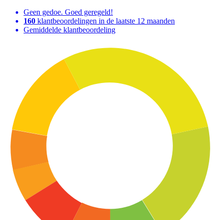
Geen gedoe. Goed geregeld!
160
klantbeoordelingen in de laatste 12 maanden
Gemiddelde klantbeoordeling