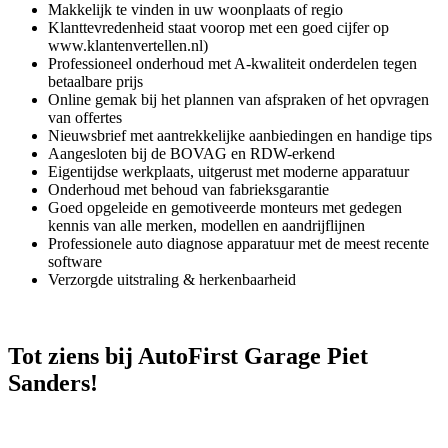
Makkelijk te vinden in uw woonplaats of regio
Klanttevredenheid staat voorop met een goed cijfer op
www.klantenvertellen.nl)
Professioneel onderhoud met A-kwaliteit onderdelen tegen
betaalbare prijs
Online gemak bij het plannen van afspraken of het opvragen
van offertes
Nieuwsbrief met aantrekkelijke aanbiedingen en handige tips
Aangesloten bij de BOVAG en RDW-erkend
Eigentijdse werkplaats, uitgerust met moderne apparatuur
Onderhoud met behoud van fabrieksgarantie
Goed opgeleide en gemotiveerde monteurs met gedegen
kennis van alle merken, modellen en aandrijflijnen
Professionele auto diagnose apparatuur met de meest recente
software
Verzorgde uitstraling & herkenbaarheid
Tot ziens bij AutoFirst Garage Piet
Sanders!