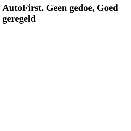
AutoFirst. Geen gedoe, Goed
geregeld