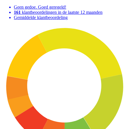
Geen gedoe. Goed geregeld!
161
klantbeoordelingen in de laatste 12 maanden
Gemiddelde klantbeoordeling