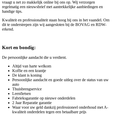
vraagt u net zo makkelijk online bij ons op. Wij verzorgen
regelmatig een nieuwsbrief met aantrekkelijke aanbiedingen en
handige tips.
Kwaliteit en professionaliteit staan hoog bij ons in het vaandel. Om
dit te onderstrepen zijn wij aangesloten bij de BOVAG en RDW-
erkend.
Kort en bondig:
De persoonlijke aandacht die u verdient.
Altijd van harte welkom
Koffie en een krantje
De klant is koning
Persoonlijke aandacht en goede uitleg over de status van uw
auto
Thuisbrengservice
Leenfietsen
Fabrieksgarantie op nieuwe onderdelen
2 Jaar Reparatie garantie
Waar voor uw geld dankzij professioneel onderhoud met A-
kwaliteit onderdelen tegen een betaalbare prijs