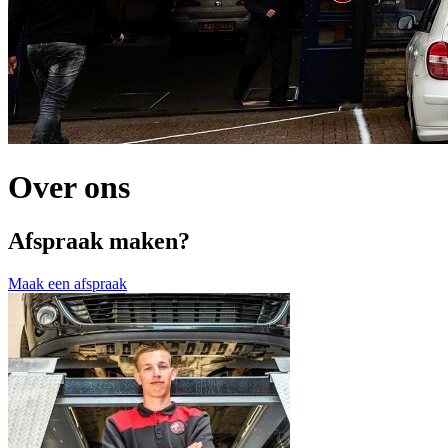
Over ons
Afspraak maken?
Maak een afspraak