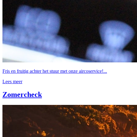
Fris en fruitig achter het stuur met onze aircoservice!...
Lees meer
Zomercheck