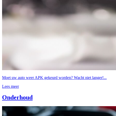
Moet uw auto weer APK gekeurd worden? Wacht niet langer!...
Lees meer
Onderhoud