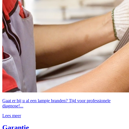
Gaat er bij u al een lampje branden? Tijd voor professionele
diagnose!...
Lees meer
Garantie