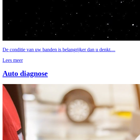
De conditie van uw banden is belangrijker dan u denkt....
Lees meer
Auto diagnose