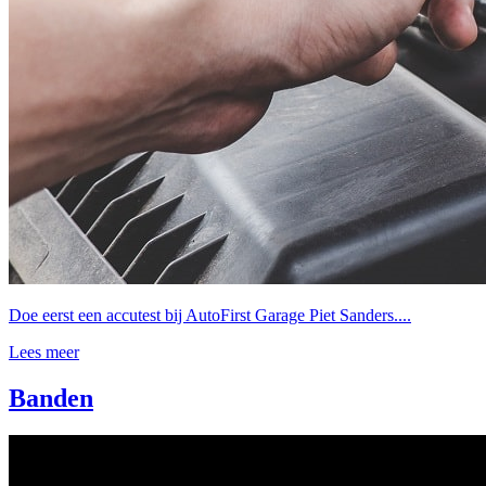
Doe eerst een accutest bij AutoFirst Garage Piet Sanders....
Lees meer
Banden