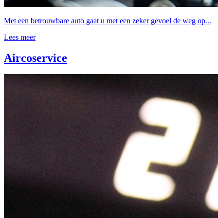
Met een betrouwbare auto gaat u met een zeker gevoel de weg op...
Lees meer
Aircoservice