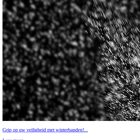
Grip op uw veiligheid met winterbanden!...