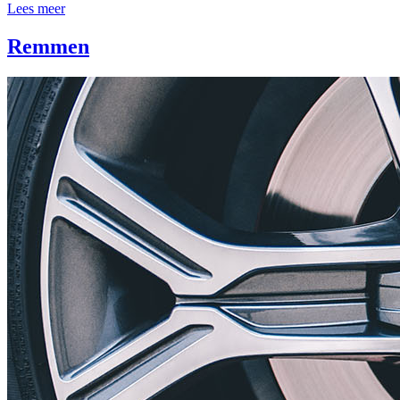
Lees meer
Remmen