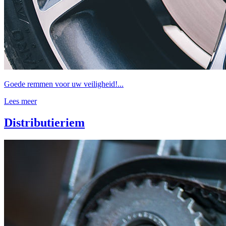
Goede remmen voor uw veiligheid!...
Lees meer
Distributieriem