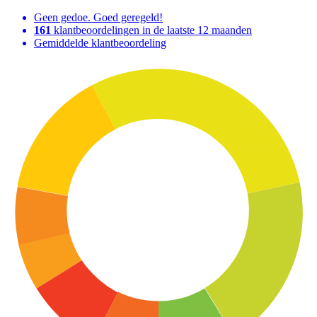
Geen gedoe. Goed geregeld!
161
klantbeoordelingen in de laatste 12 maanden
Gemiddelde klantbeoordeling