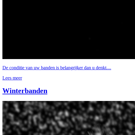
De conditie van uw banden is belangrijker dan u denkt....
Lees meer
Winterbanden