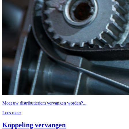
Moet uw distributieriem vervangen worden?...
Lees meer
Koppeling vervangen