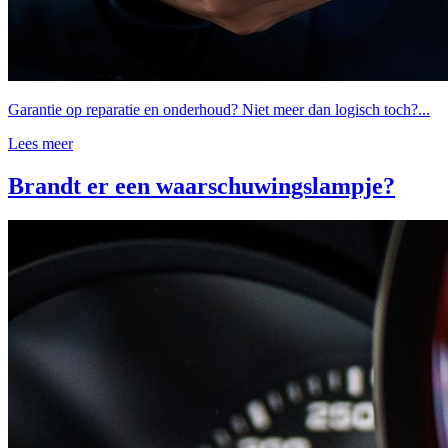
Garantie op reparatie en onderhoud? Niet meer dan logisch toch?...
Lees meer
Brandt er een waarschuwingslampje?